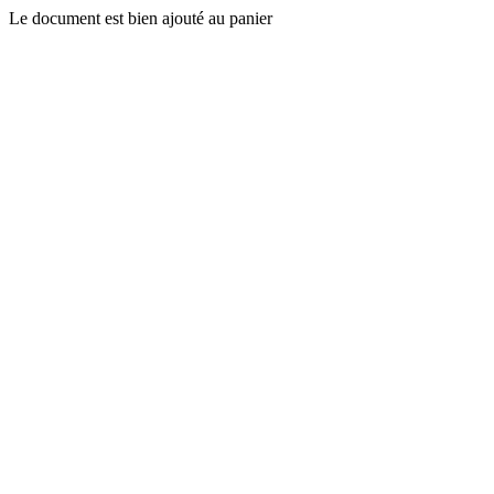
Le document est bien ajouté au panier