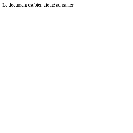
Le document est bien ajouté au panier