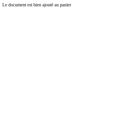
Le document est bien ajouté au panier