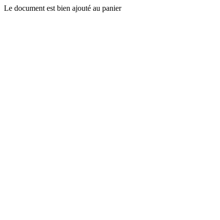
Le document est bien ajouté au panier