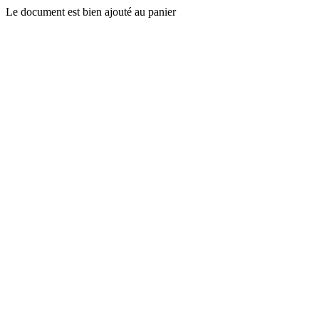
Le document est bien ajouté au panier