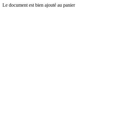
Le document est bien ajouté au panier