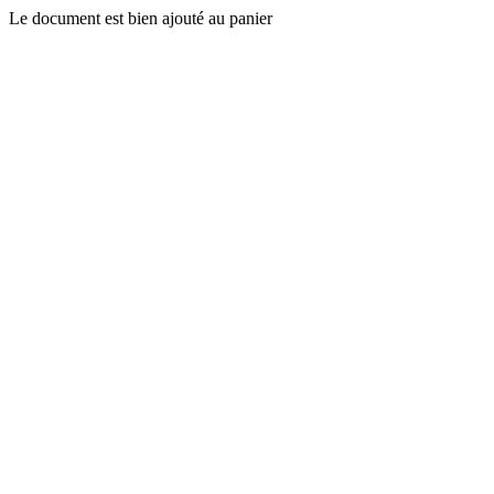
Le document est bien ajouté au panier