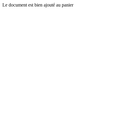
Le document est bien ajouté au panier