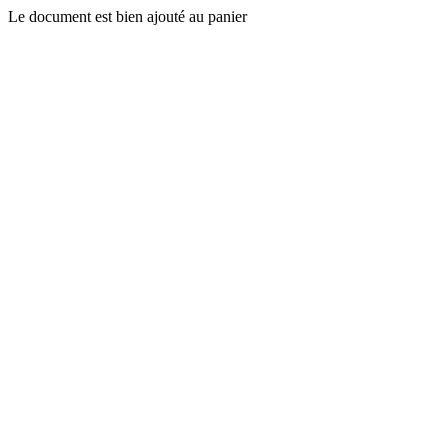
Le document est bien ajouté au panier