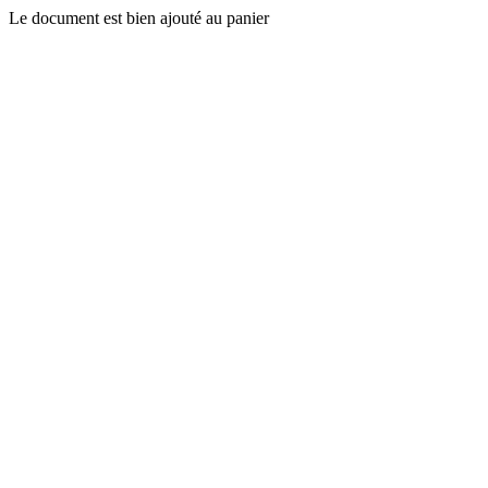
Le document est bien ajouté au panier