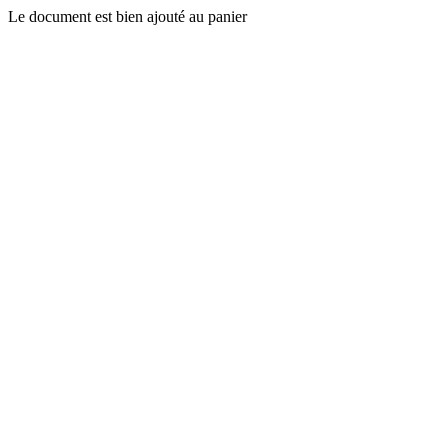
Le document est bien ajouté au panier