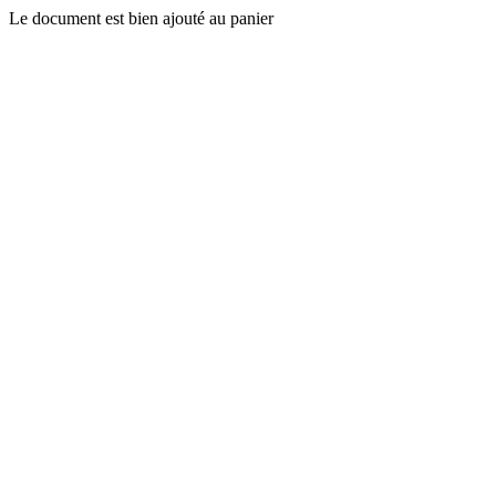
Le document est bien ajouté au panier