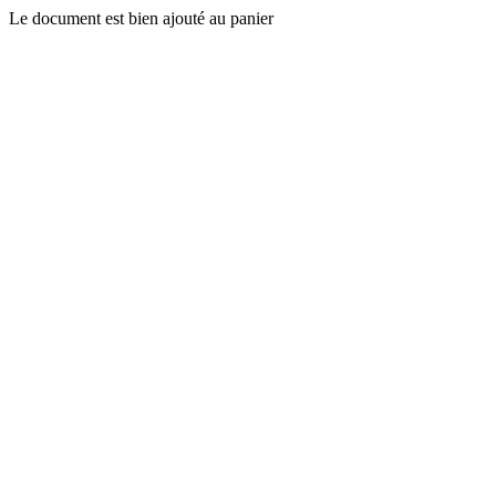
Le document est bien ajouté au panier