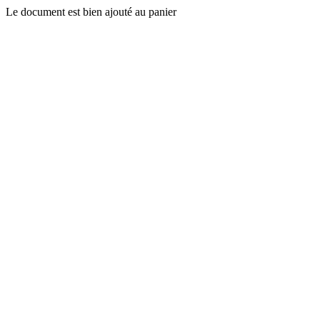
Le document est bien ajouté au panier