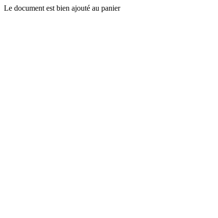
Le document est bien ajouté au panier