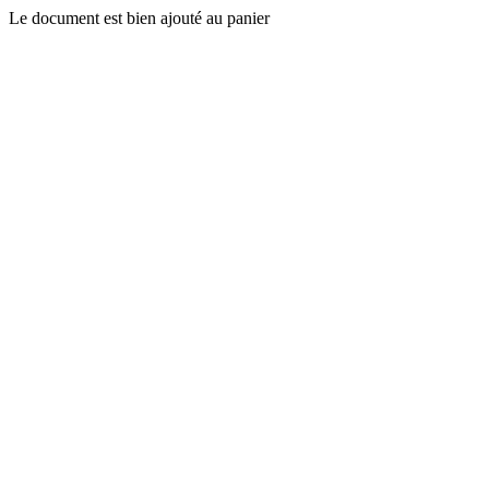
Le document est bien ajouté au panier