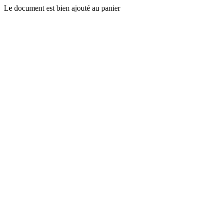
Le document est bien ajouté au panier