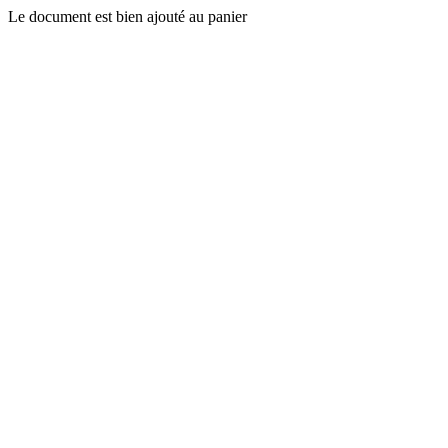
Le document est bien ajouté au panier