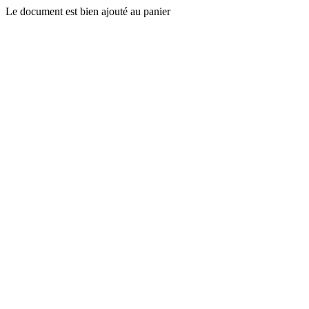
Le document est bien ajouté au panier