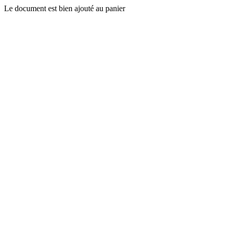
Le document est bien ajouté au panier