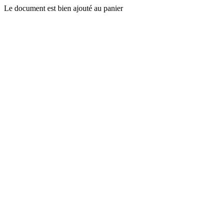
Le document est bien ajouté au panier