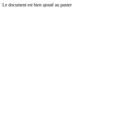
Le document est bien ajouté au panier