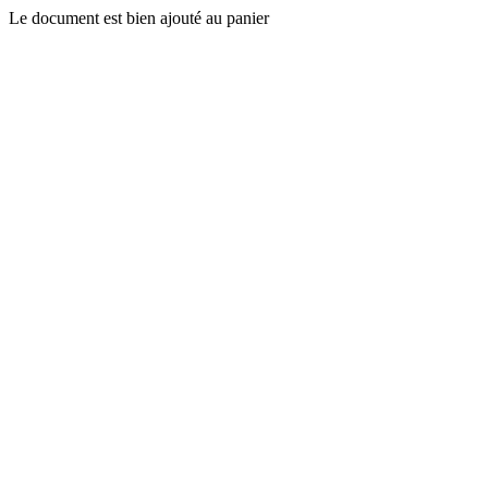
Le document est bien ajouté au panier