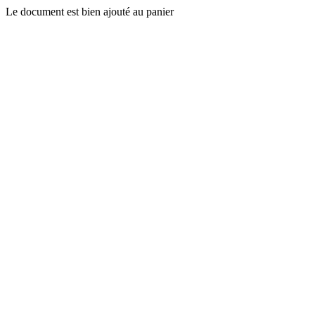
Le document est bien ajouté au panier