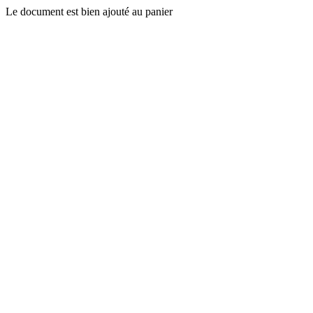
Le document est bien ajouté au panier