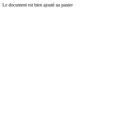
Le document est bien ajouté au panier