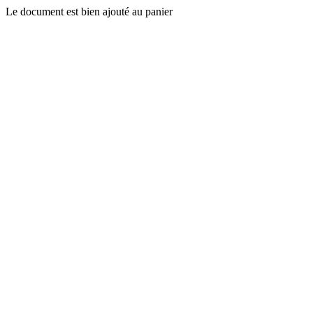
Le document est bien ajouté au panier