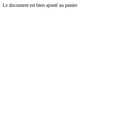
Le document est bien ajouté au panier