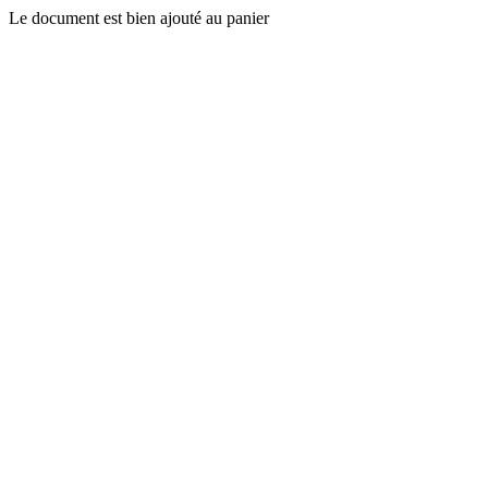
Le document est bien ajouté au panier