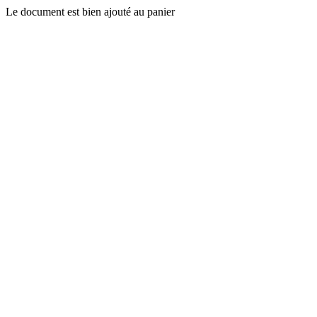
Le document est bien ajouté au panier