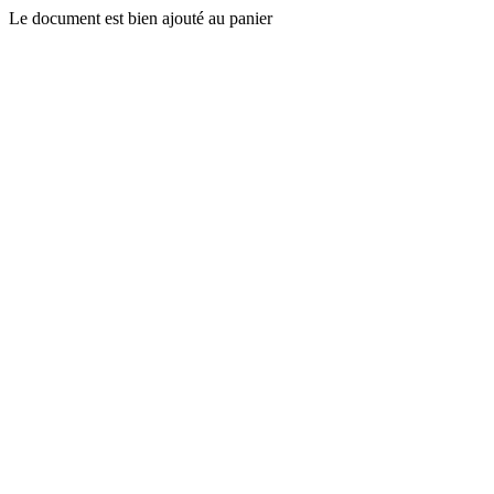
Le document est bien ajouté au panier