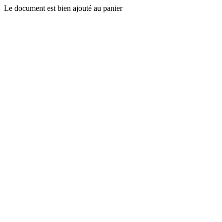
Le document est bien ajouté au panier