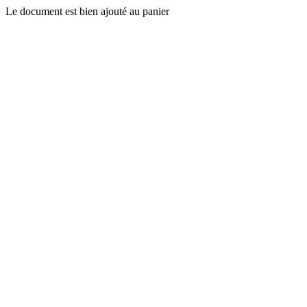
Le document est bien ajouté au panier